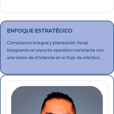
ENFOQUE ESTRATÉGICO
Compliance integral y planeación fiscal,
integrando el soporte operativo constante con
una visión de eficiencia en el flujo de efectivo.