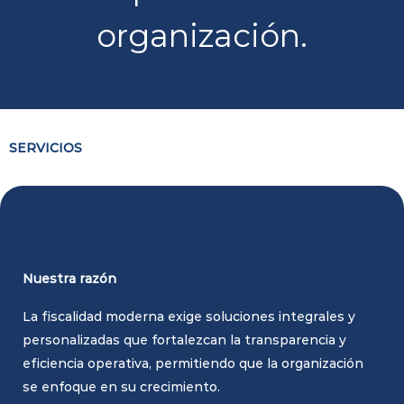
organización.
SERVICIOS
Nuestra razón
La fiscalidad moderna exige soluciones integrales y
personalizadas que fortalezcan la transparencia y
eficiencia operativa, permitiendo que la organización
se enfoque en su crecimiento.