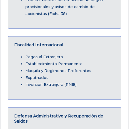
provisionales y avisos de cambio de
accionistas (Ficha 38)
Fiscalidad Internacional
Pagos al Extranjero
Establecimiento Permanente
Maquila y Regímenes Preferentes
Expatriados
Inversión Extranjera (RNIE)
Defensa Administrativo y Recuperación de
Saldos