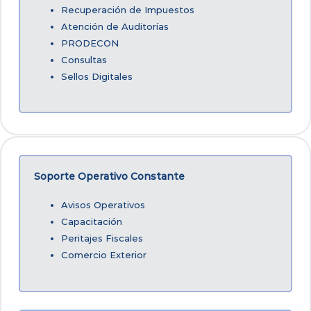
Recuperación de Impuestos
Atención de Auditorías
PRODECON
Consultas
Sellos Digitales
Soporte Operativo Constante
Avisos Operativos
Capacitación
Peritajes Fiscales
Comercio Exterior