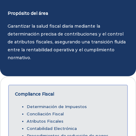
Propósito del área
Garantizar la salud fiscal diaria mediante la
determinación precisa de contribuciones y el control
de atributos fiscales, asegurando una transición fluida
entre la rentabilidad operativa y el cumplimiento
normativo.
Compliance Fiscal
Determinación de Impuestos
Conciliación Fiscal
Atributos Fiscales
Contabilidad Electrónica
Procedimientos de reducción de pagos