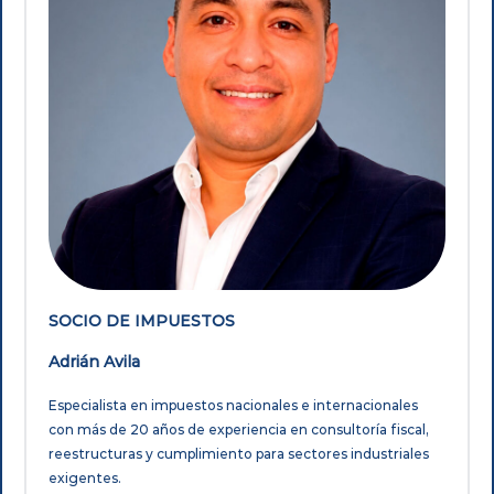
SOCIO DE IMPUESTOS
Adrián Avila
Especialista en impuestos nacionales e internacionales
con más de 20 años de experiencia en consultoría fiscal,
reestructuras y cumplimiento para sectores industriales
exigentes.