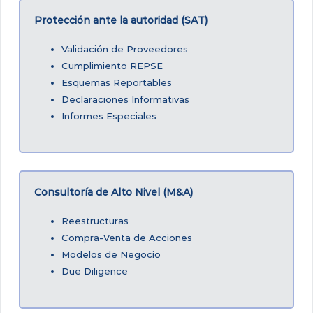
Protección ante la autoridad (SAT)
Validación de Proveedores
Cumplimiento REPSE
Esquemas Reportables
Declaraciones Informativas
Informes Especiales
Consultoría de Alto Nivel (M&A)
Reestructuras
Compra-Venta de Acciones
Modelos de Negocio
Due Diligence