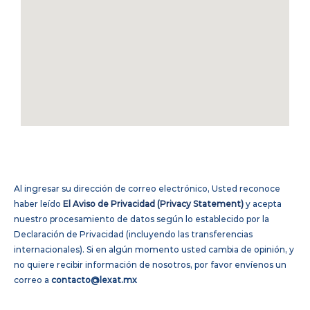
Al ingresar su dirección de correo electrónico, Usted reconoce
haber leído
El Aviso de Privacidad (Privacy Statement)
y acepta
nuestro procesamiento de datos según lo establecido por la
Declaración de Privacidad (incluyendo las transferencias
internacionales). Si en algún momento usted cambia de opinión, y
no quiere recibir información de nosotros, por favor envíenos un
correo a
contacto@lexat.mx