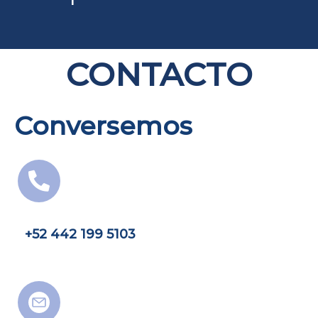
CONTACTO
Conversemos
+52 442 199 5103