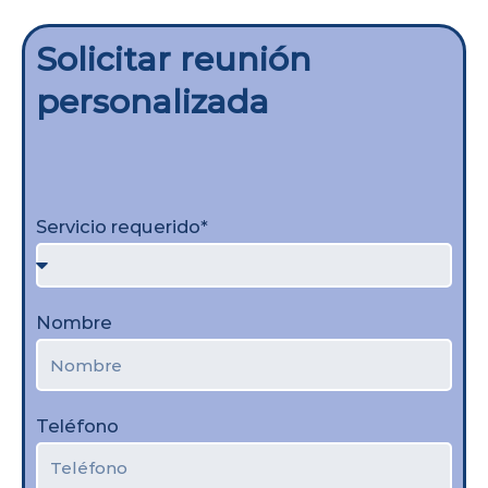
Solicitar reunión
personalizada
Servicio requerido*
Nombre
Teléfono