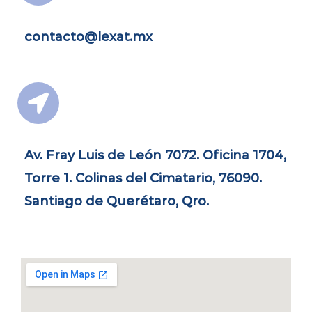
contacto@lexat.mx
Av. Fray Luis de León 7072. Oficina 1704,
Torre 1. Colinas del Cimatario, 76090.
Santiago de Querétaro, Qro.