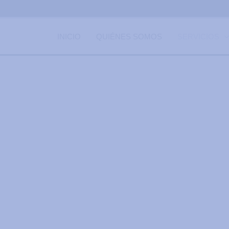
INICIO
QUIÉNES SOMOS
SERVICIOS