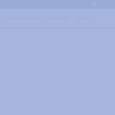
PUBLICACIONES
CONTACTO
CURSOS