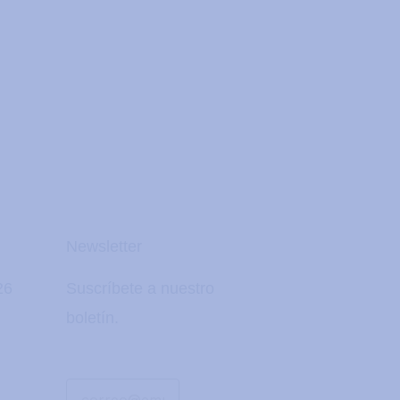
Newsletter
26
Suscríbete a nuestro
boletín.
Correo