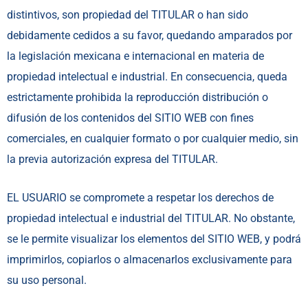
distintivos, son propiedad del TITULAR o han sido
debidamente cedidos a su favor, quedando amparados por
la legislación mexicana e internacional en materia de
propiedad intelectual e industrial. En consecuencia, queda
estrictamente prohibida la reproducción distribución o
difusión de los contenidos del SITIO WEB con fines
comerciales, en cualquier formato o por cualquier medio, sin
la previa autorización expresa del TITULAR.
EL USUARIO se compromete a respetar los derechos de
propiedad intelectual e industrial del TITULAR. No obstante,
se le permite visualizar los elementos del SITIO WEB, y podrá
imprimirlos, copiarlos o almacenarlos exclusivamente para
su uso personal.