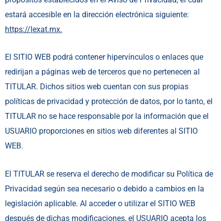
estará accesible en la dirección electrónica siguiente:
https://lexat.mx.
El SITIO WEB podrá contener hipervínculos o enlaces que
redirijan a páginas web de terceros que no pertenecen al
TITULAR. Dichos sitios web cuentan con sus propias
políticas de privacidad y protección de datos, por lo tanto, el
TITULAR no se hace responsable por la información que el
USUARIO proporciones en sitios web diferentes al SITIO
WEB.
El TITULAR se reserva el derecho de modificar su Política de
Privacidad según sea necesario o debido a cambios en la
legislación aplicable. Al acceder o utilizar el SITIO WEB
después de dichas modificaciones, el USUARIO acepta los