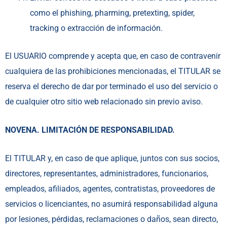
como el phishing, pharming, pretexting, spider,
tracking o extracción de información.
El USUARIO comprende y acepta que, en caso de contravenir
cualquiera de las prohibiciones mencionadas, el TITULAR se
reserva el derecho de dar por terminado el uso del servicio o
de cualquier otro sitio web relacionado sin previo aviso.
NOVENA. LIMITACIÓN DE RESPONSABILIDAD.
El TITULAR y, en caso de que aplique, juntos con sus socios,
directores, representantes, administradores, funcionarios,
empleados, afiliados, agentes, contratistas, proveedores de
servicios o licenciantes, no asumirá responsabilidad alguna
por lesiones, pérdidas, reclamaciones o daños, sean directo,