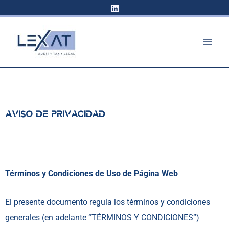
Ir
al
contenido
AVISO DE PRIVACIDAD
Términos y Condiciones de Uso de Página Web
El presente documento regula los términos y condiciones
generales (en adelante “TÉRMINOS Y CONDICIONES”)