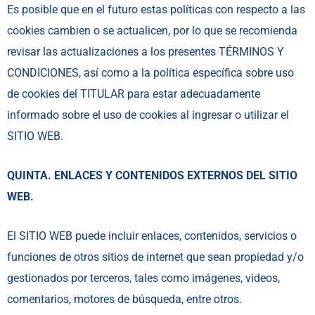
Es posible que en el futuro estas políticas con respecto a las
cookies cambien o se actualicen, por lo que se recomienda
revisar las actualizaciones a los presentes TÉRMINOS Y
CONDICIONES, así como a la política específica sobre uso
de cookies del TITULAR para estar adecuadamente
informado sobre el uso de cookies al ingresar o utilizar el
SITIO WEB.
QUINTA. ENLACES Y CONTENIDOS EXTERNOS DEL SITIO
WEB.
El SITIO WEB puede incluir enlaces, contenidos, servicios o
funciones de otros sitios de internet que sean propiedad y/o
gestionados por terceros, tales como imágenes, videos,
comentarios, motores de búsqueda, entre otros.