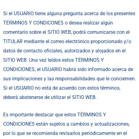
Si el USUARIO tiene alguna pregunta acerca de los presentes
TÉRMINOS Y CONDICONES o desea realizar algún
comentario sobre el SITIO WEB, podrá comunicarse con el
TITULAR mediante el correo electrónico proporcionado y/o
datos de contacto oficiales, autorizados y alojados en el
SITIO WEB. Una vez leídos estos TÉRMINOS Y
CONDICIONES, el USUARIO habrá sido informado acerca de
sus implicaciones y las responsabilidades que le conciernen.
Si el USUARIO no está de acuerdo con estos términos,
deberá abstenerse de utilizar el SITIO WEB.
Es importante destacar que estos TÉRMINOS Y
CONDICIONES están sujetos a cambios y actualizaciones,
por lo que se recomienda revisarlos periódicamente en el