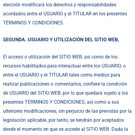
elección modificará los derechos y responsabilidades
acordados entre el USUARIO y el TITULAR en los presentes
TÉRMINOS Y CONDICIONES.
SEGUNDA. USUARIO Y UTILIZACIÓN DEL SITIO WEB,
El acceso o utilización del SITIO WEB, así como de los
recursos habilitados para interactuar entre los USUARIO, o
entre el USUARIO y el TITULAR tales como medios para
realizar publicaciones o comentarios, confiere la condición
de USUARIO del SITIO WEB, por lo que quedará sujeto a los
presentes TÉRMINOS Y CONDICIONES, así como a sus
ulteriores modificaciones, sin perjuicio de las previstas por la
legislación aplicable, por tanto, se tendrán por aceptados
desde el momento en que se accede al SITIO WEB. Dada la