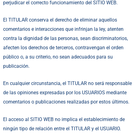
perjudicar el correcto funcionamiento del SITIO WEB.
El TITULAR conserva el derecho de eliminar aquellos
comentarios e interacciones que infrinjan la ley, atenten
contra la dignidad de las personas, sean discriminatorios,
afecten los derechos de terceros, contravengan el orden
público o, a su criterio, no sean adecuados para su
publicación.
En cualquier circunstancia, el TITULAR no será responsable
de las opiniones expresadas por los USUARIOS mediante
comentarios o publicaciones realizadas por estos últimos.
El acceso al SITIO WEB no implica el establecimiento de
ningún tipo de relación entre el TITULAR y el USUARIO.