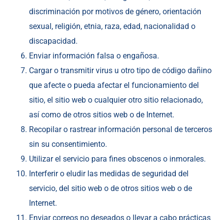
discriminación por motivos de género, orientación
sexual, religión, etnia, raza, edad, nacionalidad o
discapacidad.
Enviar información falsa o engañosa.
Cargar o transmitir virus u otro tipo de código dañino
que afecte o pueda afectar el funcionamiento del
sitio, el sitio web o cualquier otro sitio relacionado,
así como de otros sitios web o de Internet.
Recopilar o rastrear información personal de terceros
sin su consentimiento.
Utilizar el servicio para fines obscenos o inmorales.
Interferir o eludir las medidas de seguridad del
servicio, del sitio web o de otros sitios web o de
Internet.
Enviar correos no deseados o llevar a cabo prácticas