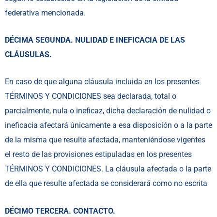
federativa mencionada.
DÉCIMA SEGUNDA. NULIDAD E INEFICACIA DE LAS
CLÁUSULAS.
En caso de que alguna cláusula incluida en los presentes
TÉRMINOS Y CONDICIONES sea declarada, total o
parcialmente, nula o ineficaz, dicha declaración de nulidad o
ineficacia afectará únicamente a esa disposición o a la parte
de la misma que resulte afectada, manteniéndose vigentes
el resto de las provisiones estipuladas en los presentes
TÉRMINOS Y CONDICIONES. La cláusula afectada o la parte
de ella que resulte afectada se considerará como no escrita
DÉCIMO TERCERA. CONTACTO.