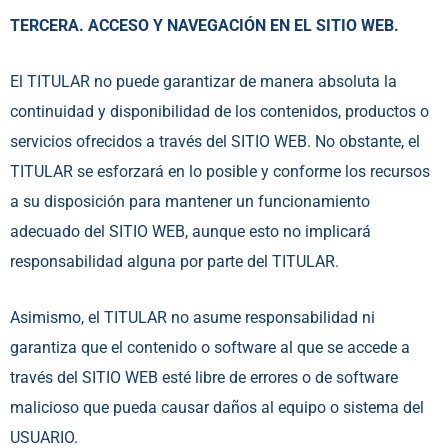
TERCERA. ACCESO Y NAVEGACIÓN EN EL SITIO WEB.
El TITULAR no puede garantizar de manera absoluta la
continuidad y disponibilidad de los contenidos, productos o
servicios ofrecidos a través del SITIO WEB. No obstante, el
TITULAR se esforzará en lo posible y conforme los recursos
a su disposición para mantener un funcionamiento
adecuado del SITIO WEB, aunque esto no implicará
responsabilidad alguna por parte del TITULAR.
Asimismo, el TITULAR no asume responsabilidad ni
garantiza que el contenido o software al que se accede a
través del SITIO WEB esté libre de errores o de software
malicioso que pueda causar daños al equipo o sistema del
USUARIO.