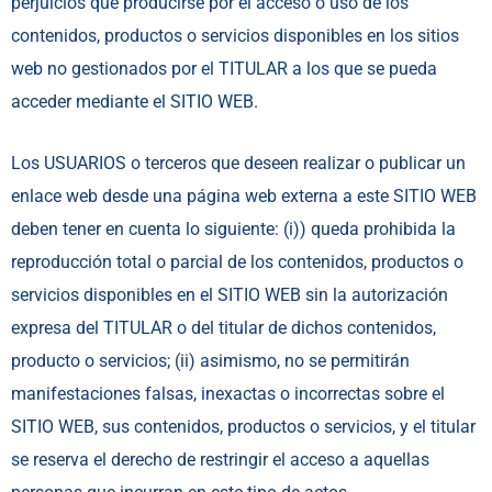
perjuicios que producirse por el acceso o uso de los
contenidos, productos o servicios disponibles en los sitios
web no gestionados por el TITULAR a los que se pueda
acceder mediante el SITIO WEB.
Los USUARIOS o terceros que deseen realizar o publicar un
enlace web desde una página web externa a este SITIO WEB
deben tener en cuenta lo siguiente: (i)) queda prohibida la
reproducción total o parcial de los contenidos, productos o
servicios disponibles en el SITIO WEB sin la autorización
expresa del TITULAR o del titular de dichos contenidos,
producto o servicios; (ii) asimismo, no se permitirán
manifestaciones falsas, inexactas o incorrectas sobre el
SITIO WEB, sus contenidos, productos o servicios, y el titular
se reserva el derecho de restringir el acceso a aquellas