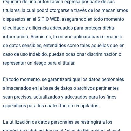
requerirá de una autorización expresa por parte de sus
titulares, la cual podrá otorgarse a través de los mecanismos
dispuestos en el SITIO WEB, asegurando en todo momento
el cuidado y diligencia adecuados para proteger dicha
información. Asimismo, lo mismo aplicará para el manejo
de datos sensibles, entendidos como tales aquéllos que, en
caso de uso indebido, puedan ocasionar discriminación o
representar un riesgo para el titular.
En todo momento, se garantizará que los datos personales
almacenados en la base de datos o archivos pertinentes
sean precisos, actualizados y adecuados para los fines
específicos para los cuales fueron recopilados.
La utilización de datos personales se restringirá a los
propósitos establecidos en el Aviso de Privacidad, el cual