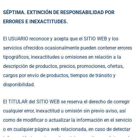
SÉPTIMA. EXTINCIÓN DE RESPONSABILIDAD POR
ERRORES E INEXACTITUDES.
El USUARIO reconoce y acepta que el SITIO WEB y los
servicios ofrecidos ocasionalmente pueden contener errores
tipográficos, inexactitudes u omisiones en relación a la
descripción de productos, precios, promociones, ofertas,
cargos por envío de productos, tiempos de tránsito y
disponibilidad.
El TITULAR del SITIO WEB se reserva el derecho de corregir
cualquier error, inexactitud u omisión sin previo aviso, así
como de modificar o actualizar la información en el servicio
o en cualquier página web relacionada, en caso de detectar