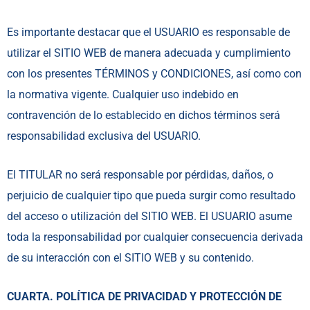
Es importante destacar que el USUARIO es responsable de
utilizar el SITIO WEB de manera adecuada y cumplimiento
con los presentes TÉRMINOS y CONDICIONES, así como con
la normativa vigente. Cualquier uso indebido en
contravención de lo establecido en dichos términos será
responsabilidad exclusiva del USUARIO.
El TITULAR no será responsable por pérdidas, daños, o
perjuicio de cualquier tipo que pueda surgir como resultado
del acceso o utilización del SITIO WEB. El USUARIO asume
toda la responsabilidad por cualquier consecuencia derivada
de su interacción con el SITIO WEB y su contenido.
CUARTA. POLÍTICA DE PRIVACIDAD Y PROTECCIÓN DE