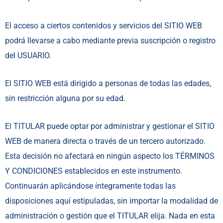
El acceso a ciertos contenidos y servicios del SITIO WEB
podrá llevarse a cabo mediante previa suscripción o registro
del USUARIO.
El SITIO WEB está dirigido a personas de todas las edades,
sin restricción alguna por su edad.
El TITULAR puede optar por administrar y gestionar el SITIO
WEB de manera directa o través de un tercero autorizado.
Esta decisión no afectará en ningún aspecto los TÉRMINOS
Y CONDICIONES establecidos en este instrumento.
Continuarán aplicándose íntegramente todas las
disposiciones aquí estipuladas, sin importar la modalidad de
administración o gestión que el TITULAR elija. Nada en esta