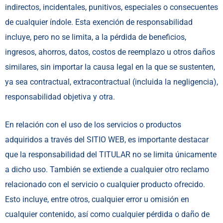
indirectos, incidentales, punitivos, especiales o consecuentes
de cualquier índole. Esta exención de responsabilidad
incluye, pero no se limita, a la pérdida de beneficios,
ingresos, ahorros, datos, costos de reemplazo u otros daños
similares, sin importar la causa legal en la que se sustenten,
ya sea contractual, extracontractual (incluida la negligencia),
responsabilidad objetiva y otra.
En relación con el uso de los servicios o productos
adquiridos a través del SITIO WEB, es importante destacar
que la responsabilidad del TITULAR no se limita únicamente
a dicho uso. También se extiende a cualquier otro reclamo
relacionado con el servicio o cualquier producto ofrecido.
Esto incluye, entre otros, cualquier error u omisión en
cualquier contenido, así como cualquier pérdida o daño de