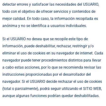
detectar errores y satisfacer las necesidades del USUARIO,
todo con el objetivo de ofrecer servicios y contenidos de
mejor calidad. En todo caso, la información recopilada es
anónima y no se identifica a usuarios individuales.
Si el USUARIO no desea que se recopile este tipo de
información, puede deshabilitar, rechazar, restringir y/o
eliminar el uso de cookies en su navegador de internet. Cada
navegador puede tener procedimientos distintos para llevar
a cabo estas acciones, por lo que se recomienda revisar las
instrucciones proporcionadas por el desarrollador del
navegador. Si el USUARIO decide rechazar el uso de cookies
(total o parcialmente), podrá seguir utilizando el SITIO WEB,
aunque algunas funciones podrían quedar deshabilitadas.