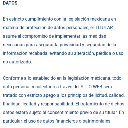
DATOS.
En estricto cumplimiento con la legislación mexicana en
materia de protección de datos personales, el TITULAR
asume el compromiso de implementar las medidas
necesarias para asegurar la privacidad y seguridad de la
información recabada, evitando su alteración, pérdida o uso
no autorizado.
Conforme a lo establecido en la legislación mexicana, todo
dato personal recolectado a través del SITIO WEB será
tratado con estricto apego a los principios de licitud, calidad,
finalidad, lealtad y responsabilidad. El tratamiento de dichos
datos estará sujeto al consentimiento previo de su titular. En
particular, el uso de datos financieros o patrimoniales