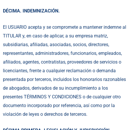
DÉCIMA. INDEMNIZACIÓN.
El USUARIO acepta y se compromete a mantener indemne al
TITULAR y, en caso de aplicar, a su empresa matriz,
subsidiarias, afiliadas, asociadas, socios, directores,
representantes, administradores, funcionarios, empleados,
afiliados, agentes, contratistas, proveedores de servicios o
licenciantes, frente a cualquier reclamación o demanda
presentada por terceros, incluidos los honorarios razonables
de abogados, derivados de su incumplimiento a los
presentes TÉRMINOS Y CONDICIONES o de cualquier otro
documento incorporado por referencia, así como por la
violación de leyes o derechos de terceros.