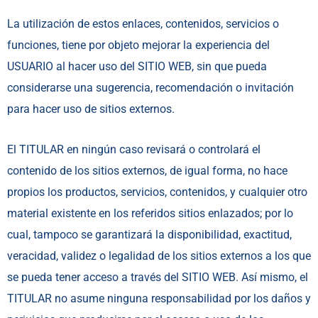
La utilización de estos enlaces, contenidos, servicios o
funciones, tiene por objeto mejorar la experiencia del
USUARIO al hacer uso del SITIO WEB, sin que pueda
considerarse una sugerencia, recomendación o invitación
para hacer uso de sitios externos.
El TITULAR en ningún caso revisará o controlará el
contenido de los sitios externos, de igual forma, no hace
propios los productos, servicios, contenidos, y cualquier otro
material existente en los referidos sitios enlazados; por lo
cual, tampoco se garantizará la disponibilidad, exactitud,
veracidad, validez o legalidad de los sitios externos a los que
se pueda tener acceso a través del SITIO WEB. Así mismo, el
TITULAR no asume ninguna responsabilidad por los daños y