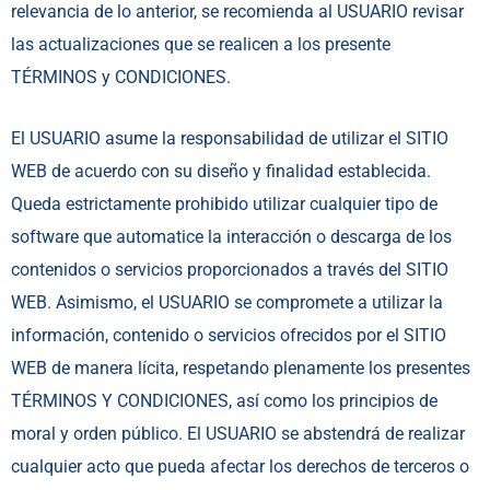
relevancia de lo anterior, se recomienda al USUARIO revisar
las actualizaciones que se realicen a los presente
TÉRMINOS y CONDICIONES.
El USUARIO asume la responsabilidad de utilizar el SITIO
WEB de acuerdo con su diseño y finalidad establecida.
Queda estrictamente prohibido utilizar cualquier tipo de
software que automatice la interacción o descarga de los
contenidos o servicios proporcionados a través del SITIO
WEB. Asimismo, el USUARIO se compromete a utilizar la
información, contenido o servicios ofrecidos por el SITIO
WEB de manera lícita, respetando plenamente los presentes
TÉRMINOS Y CONDICIONES, así como los principios de
moral y orden público. El USUARIO se abstendrá de realizar
cualquier acto que pueda afectar los derechos de terceros o