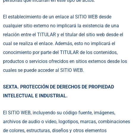
personas que incurran en este tipo de actos.
El establecimiento de un enlace al SITIO WEB desde
cualquier sitio externo no implicará la existencia de una
relación entre el TITULAR y el titular del sitio web desde el
cual se realiza el enlace. Además, esto no implicará el
conocimiento por parte del TITULAR de los contenidos,
productos o servicios ofrecidos en sitios externos desde los
cuales se puede acceder al SITIO WEB.
SEXTA. PROTECCIÓN DE DERECHOS DE PROPIEDAD
INTELECTUAL E INDUSTRIAL.
El SITIO WEB, incluyendo su código fuente, imágenes,
archivos de audio o video, logotipos, marcas, combinaciones
de colores, estructuras, diseños y otros elementos