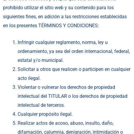
prohibido utilizar el sitio web y su contenido para los
siguientes fines, en adición a las restricciones establecidas
en los presentes TÉRMINOS Y CONDICIONES:
Infringir cualquier reglamento, norma, ley u
ordenamiento, ya sea del orden internacional, federal,
estatal y/o municipal.
Solicitar a otros que realicen o participen en cualquier
acto ilegal.
Violentar o vulnerar los derechos de propiedad
intelectual del TITULAR o los derechos de propiedad
intelectual de terceros.
Cualquier propósito ilegal.
Realizar actos de acoso, abuso, insulto, daño,
difamación, calumnia, denigración, intimidación o