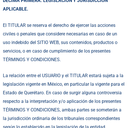
DÉCIMA PRIMERA. LEGISLACIÓN Y JURISDICCIÓN
APLICABLE.
El TITULAR se reserva el derecho de ejercer las acciones
civiles o penales que considere necesarias en caso de un
uso indebido del SITIO WEB, sus contenidos, productos o
servicios, o en caso de cumplimiento de los presentes
TÉRMINOS Y CONDICIONES.
La relación entre el USUARIO y el TITULAR estará sujeta a la
legislación vigente en México, en particular la vigente para el
Estado de Querétaro. En caso de surgir alguna controversia
respecto a la interpretación y/o aplicación de los presentes
TÉRMINOS Y CONDICIONES, ambas partes se someterán a
la jurisdicción ordinaria de los tribunales correspondientes
según lo establecido en la legislación de la entidad