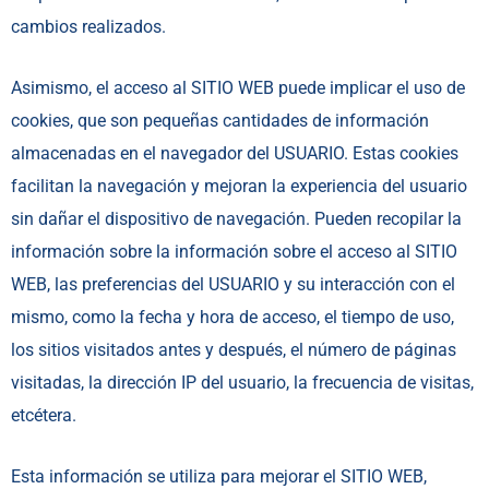
cambios realizados.
Asimismo, el acceso al SITIO WEB puede implicar el uso de
cookies, que son pequeñas cantidades de información
almacenadas en el navegador del USUARIO. Estas cookies
facilitan la navegación y mejoran la experiencia del usuario
sin dañar el dispositivo de navegación. Pueden recopilar la
información sobre la información sobre el acceso al SITIO
WEB, las preferencias del USUARIO y su interacción con el
mismo, como la fecha y hora de acceso, el tiempo de uso,
los sitios visitados antes y después, el número de páginas
visitadas, la dirección IP del usuario, la frecuencia de visitas,
etcétera.
Esta información se utiliza para mejorar el SITIO WEB,