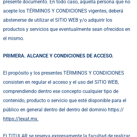
presente documento. En todo caso, aquella persona que no
acepte los TÉRMINOS Y CONDICIONES vigentes, deberá
abstenerse de utilizar el SITIO WEB y/o adquirir los
productos y servicios que eventualmente sean ofrecidos en
el mismo.
PRIMERA. ALCANCE Y CONDICIONES DE ACCESO.
El propósito y los presentes TÉRMINOS Y CONDICIONES
consisten en regular el acceso y el uso del SITIO WEB,
comprendiendo dentro ese concepto cualquier tipo de
contenido, producto o servicio que esté disponible para el
público en general dentro del dentro del dominio https://
https://lexat.mx.
El TITULAR se reserva expresamente la facultad de realizar