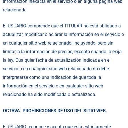
información inexacta en el servicio o en alguna página web
relacionada.
El USUARIO comprende que el TITULAR no está obligado a
actualizar, modificar o aclarar la información en el servicio o
en cualquier sitio web relacionado, incluyendo, pero sin
limitar, a la información de precios, excepto cuando lo exija
la ley. Cualquier fecha de actualización indicada en el
servicio o en cualquier sitio web relacionado no debe
interpretarse como una indicación de que toda la
información en el servicio o en cualquier sitio web
relacionado ha sido modificada o actualizada.
OCTAVA. PROHIBICIONES DE USO DEL SITIO WEB.
El USUARIO reconoce y acepta que está estrictamente