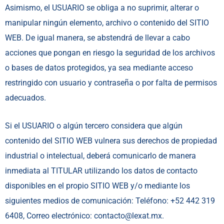
Asimismo, el USUARIO se obliga a no suprimir, alterar o
manipular ningún elemento, archivo o contenido del SITIO
WEB. De igual manera, se abstendrá de llevar a cabo
acciones que pongan en riesgo la seguridad de los archivos
o bases de datos protegidos, ya sea mediante acceso
restringido con usuario y contraseña o por falta de permisos
adecuados.
Si el USUARIO o algún tercero considera que algún
contenido del SITIO WEB vulnera sus derechos de propiedad
industrial o intelectual, deberá comunicarlo de manera
inmediata al TITULAR utilizando los datos de contacto
disponibles en el propio SITIO WEB y/o mediante los
siguientes medios de comunicación: Teléfono: +52 442 319
6408, Correo electrónico: contacto@lexat.mx.