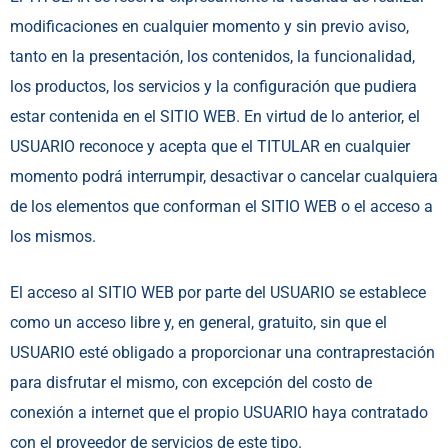
modificaciones en cualquier momento y sin previo aviso,
tanto en la presentación, los contenidos, la funcionalidad,
los productos, los servicios y la configuración que pudiera
estar contenida en el SITIO WEB. En virtud de lo anterior, el
USUARIO reconoce y acepta que el TITULAR en cualquier
momento podrá interrumpir, desactivar o cancelar cualquiera
de los elementos que conforman el SITIO WEB o el acceso a
los mismos.
El acceso al SITIO WEB por parte del USUARIO se establece
como un acceso libre y, en general, gratuito, sin que el
USUARIO esté obligado a proporcionar una contraprestación
para disfrutar el mismo, con excepción del costo de
conexión a internet que el propio USUARIO haya contratado
con el proveedor de servicios de este tipo.