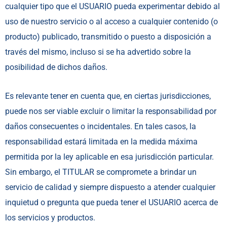
cualquier tipo que el USUARIO pueda experimentar debido al
uso de nuestro servicio o al acceso a cualquier contenido (o
producto) publicado, transmitido o puesto a disposición a
través del mismo, incluso si se ha advertido sobre la
posibilidad de dichos daños.
Es relevante tener en cuenta que, en ciertas jurisdicciones,
puede nos ser viable excluir o limitar la responsabilidad por
daños consecuentes o incidentales. En tales casos, la
responsabilidad estará limitada en la medida máxima
permitida por la ley aplicable en esa jurisdicción particular.
Sin embargo, el TITULAR se compromete a brindar un
servicio de calidad y siempre dispuesto a atender cualquier
inquietud o pregunta que pueda tener el USUARIO acerca de
los servicios y productos.